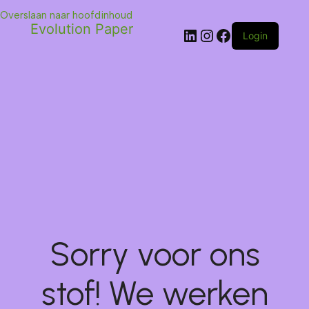
Overslaan naar hoofdinhoud
Evolution Paper
Login
Sorry voor ons
stof! We werken