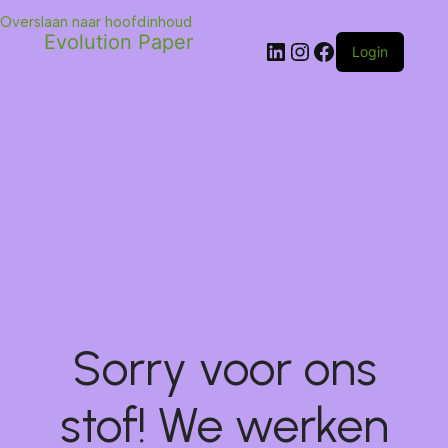
Overslaan naar hoofdinhoud
Evolution Paper
Login
Sorry voor ons
stof! We werken