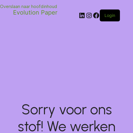
Overslaan naar hoofdinhoud
Evolution Paper
Login
Sorry voor ons
stof! We werken